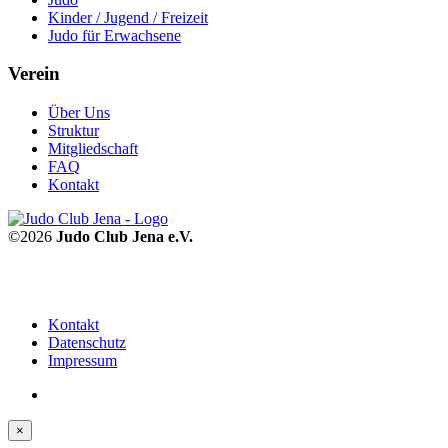
Kinder / Jugend / Freizeit
Judo für Erwachsene
Verein
Über Uns
Struktur
Mitgliedschaft
FAQ
Kontakt
©2026
Judo Club Jena e.V.
Kontakt
Datenschutz
Impressum
×