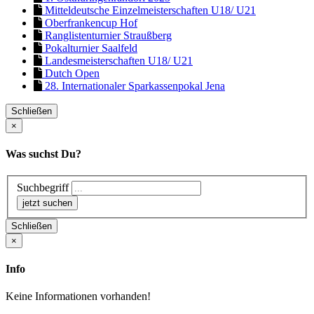
Mitteldeutsche Einzelmeisterschaften U18/ U21
Oberfrankencup Hof
Ranglistenturnier Straußberg
Pokalturnier Saalfeld
Landesmeisterschaften U18/ U21
Dutch Open
28. Internationaler Sparkassenpokal Jena
Schließen
×
Was suchst Du?
Suchbegriff
Schließen
×
Info
Keine Informationen vorhanden!