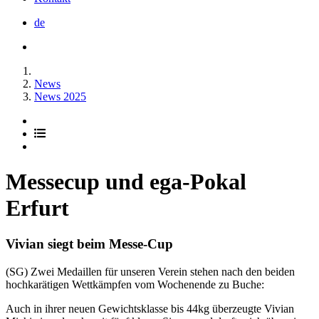
de
News
News 2025
Messecup und ega-Pokal
Erfurt
Vivian siegt beim Messe-Cup
(SG) Zwei Medaillen für unseren Verein stehen nach den beiden
hochkarätigen Wettkämpfen vom Wochenende zu Buche:
Auch in ihrer neuen Gewichtsklasse bis 44kg überzeugte Vivian