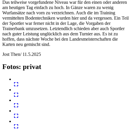
Das teilweise vorgefundene Niveau war für den einen oder anderen
am heutigen Tag einfach zu hoch. In Gänze waren zu wenig
Wurfansätze nach vorn zu verzeichnen. Auch die im Training
vermittelten Bodentechniken wurden hier und da vergessen. Ein Teil
der Sportler war ferner nicht in der Lage, die Vorgaben der
Trainerbank umzusetzen. Letztendlich schieden aber auch Sportler
nach guter Leistung unglücklich aus dem Turnier aus. Es ist zu
hoffen, dass nächste Woche bei den Landesmeisterschaften die
Karten neu gemischt sind.
Jost Then/ 11.5.2025
Fotos: privat