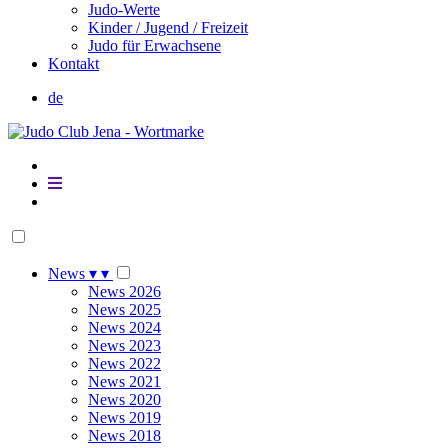
Judo-Werte
Kinder / Jugend / Freizeit
Judo für Erwachsene
Kontakt
de
News
▾
▾
News 2026
News 2025
News 2024
News 2023
News 2022
News 2021
News 2020
News 2019
News 2018