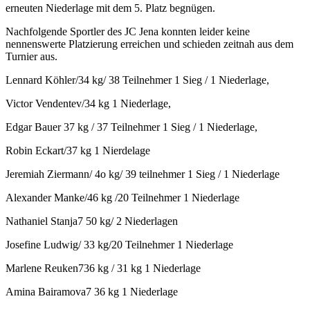
erneuten Niederlage mit dem 5. Platz begnügen.
Nachfolgende Sportler des JC Jena konnten leider keine
nennenswerte Platzierung erreichen und schieden zeitnah aus dem
Turnier aus.
Lennard Köhler/34 kg/ 38 Teilnehmer 1 Sieg / 1 Niederlage,
Victor Vendentev/34 kg 1 Niederlage,
Edgar Bauer 37 kg / 37 Teilnehmer 1 Sieg / 1 Niederlage,
Robin Eckart/37 kg 1 Nierdelage
Jeremiah Ziermann/ 4o kg/ 39 teilnehmer 1 Sieg / 1 Niederlage
Alexander Manke/46 kg /20 Teilnehmer 1 Niederlage
Nathaniel Stanja7 50 kg/ 2 Niederlagen
Josefine Ludwig/ 33 kg/20 Teilnehmer 1 Niederlage
Marlene Reuken736 kg / 31 kg 1 Niederlage
Amina Bairamova7 36 kg 1 Niederlage