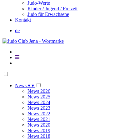
Judo-Werte
Kinder / Jugend / Freizeit
Judo für Erwachsene
Kontakt
de
News
▾
▾
News 2026
News 2025
News 2024
News 2023
News 2022
News 2021
News 2020
News 2019
News 2018