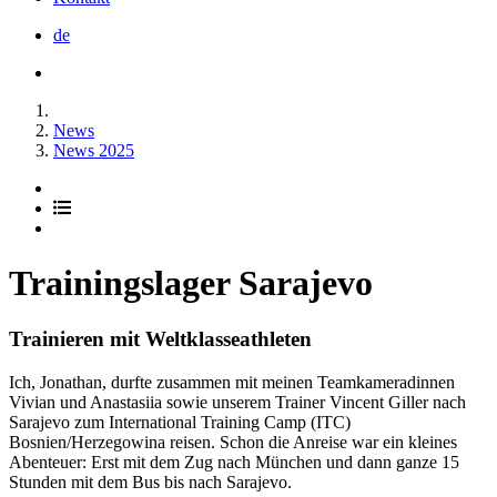
de
News
News 2025
Trainingslager Sarajevo
Trainieren mit Weltklasseathleten
Ich, Jonathan, durfte zusammen mit meinen Teamkameradinnen
Vivian und Anastasiia sowie unserem Trainer Vincent Giller nach
Sarajevo zum International Training Camp (ITC)
Bosnien/Herzegowina reisen. Schon die Anreise war ein kleines
Abenteuer: Erst mit dem Zug nach München und dann ganze 15
Stunden mit dem Bus bis nach Sarajevo.