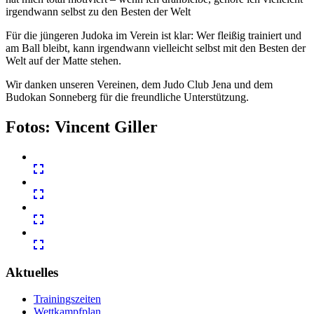
irgendwann selbst zu den Besten der Welt
Für die jüngeren Judoka im Verein ist klar: Wer fleißig trainiert und
am Ball bleibt, kann irgendwann vielleicht selbst mit den Besten der
Welt auf der Matte stehen.
Wir danken unseren Vereinen, dem Judo Club Jena und dem
Budokan Sonneberg für die freundliche Unterstützung.
Fotos: Vincent Giller
Aktuelles
Trainingszeiten
Wettkampfplan