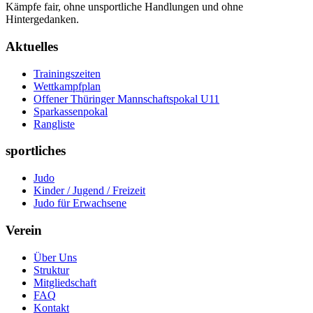
Kämpfe fair, ohne unsportliche Handlungen und ohne
Hintergedanken.
Aktuelles
Trainingszeiten
Wettkampfplan
Offener Thüringer Mannschaftspokal U11
Sparkassenpokal
Rangliste
sportliches
Judo
Kinder / Jugend / Freizeit
Judo für Erwachsene
Verein
Über Uns
Struktur
Mitgliedschaft
FAQ
Kontakt