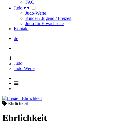
FAQ
Judo
▾
▾
Judo-Werte
Kinder / Jugend / Freizeit
Judo für Erwachsene
Kontakt
de
Judo
Judo-Werte
Ehrlichkeit
Ehrlichkeit