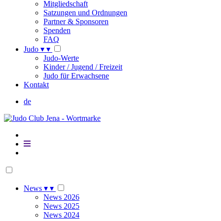
Mitgliedschaft
Satzungen und Ordnungen
Partner & Sponsoren
Spenden
FAQ
Judo
▾
▾
Judo-Werte
Kinder / Jugend / Freizeit
Judo für Erwachsene
Kontakt
de
News
▾
▾
News 2026
News 2025
News 2024