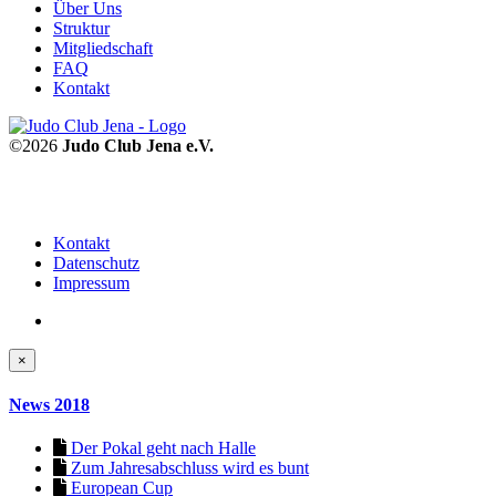
Über Uns
Struktur
Mitgliedschaft
FAQ
Kontakt
©2026
Judo Club Jena e.V.
Kontakt
Datenschutz
Impressum
×
News 2018
Der Pokal geht nach Halle
Zum Jahresabschluss wird es bunt
European Cup