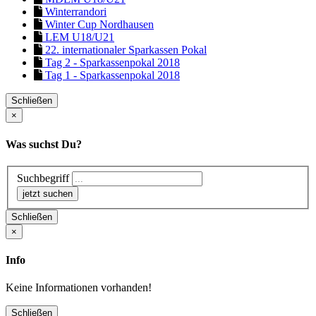
Winterrandori
Winter Cup Nordhausen
LEM U18/U21
22. internationaler Sparkassen Pokal
Tag 2 - Sparkassenpokal 2018
Tag 1 - Sparkassenpokal 2018
Schließen
×
Was suchst Du?
Suchbegriff
Schließen
×
Info
Keine Informationen vorhanden!
Schließen