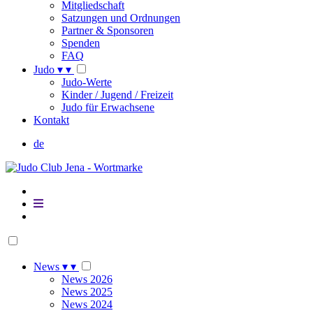
Mitgliedschaft
Satzungen und Ordnungen
Partner & Sponsoren
Spenden
FAQ
Judo
▾
▾
Judo-Werte
Kinder / Jugend / Freizeit
Judo für Erwachsene
Kontakt
de
News
▾
▾
News 2026
News 2025
News 2024