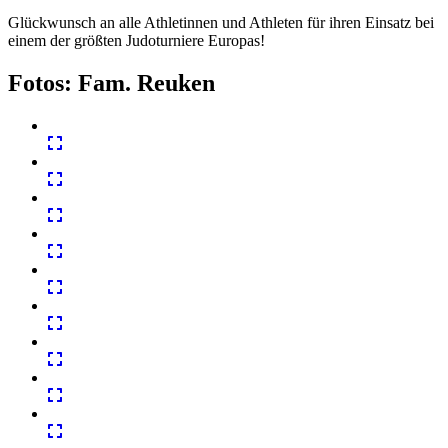
Glückwunsch an alle Athletinnen und Athleten für ihren Einsatz bei
einem der größten Judoturniere Europas!
Fotos: Fam. Reuken