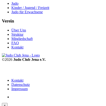
Judo
Kinder / Jugend / Freizeit
Judo für Erwachsene
Verein
Über Uns
Struktur
Mitgliedschaft
FAQ
Kontakt
©2026
Judo Club Jena e.V.
Kontakt
Datenschutz
Impressum
×