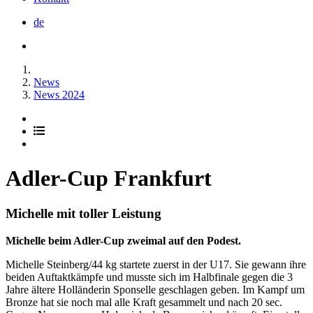
de
News
News 2024
Adler-Cup Frankfurt
Michelle mit toller Leistung
Michelle beim Adler-Cup zweimal auf den Podest.
Michelle Steinberg/44 kg startete zuerst in der U17. Sie gewann ihre
beiden Auftaktkämpfe und musste sich im Halbfinale gegen die 3
Jahre ältere Holländerin Sponselle geschlagen geben. Im Kampf um
Bronze hat sie noch mal alle Kraft gesammelt und nach 20 sec.