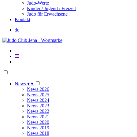
Judo-Werte
Kinder / Jugend / Freizeit
Judo für Erwachsene
Kontakt
de
News
▾
▾
News 2026
News 2025
News 2024
News 2023
News 2022
News 2021
News 2020
News 2019
News 2018