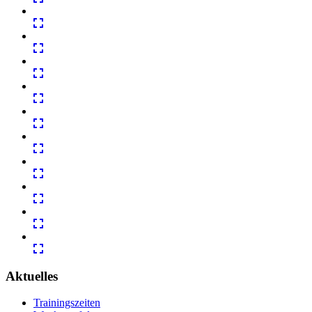
Aktuelles
Trainingszeiten