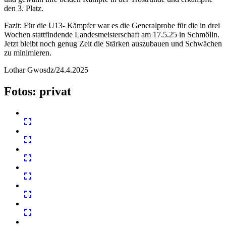
den 3. Platz.
Fazit: Für die U13- Kämpfer war es die Generalprobe für die in drei
Wochen stattfindende Landesmeisterschaft am 17.5.25 in Schmölln.
Jetzt bleibt noch genug Zeit die Stärken auszubauen und Schwächen
zu minimieren.
Lothar Gwosdz/24.4.2025
Fotos: privat