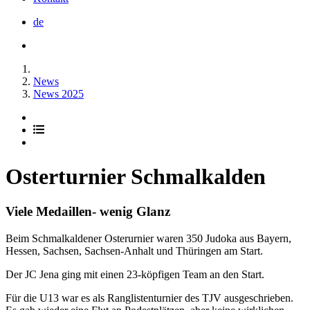
de
News
News 2025
Osterturnier Schmalkalden
Viele Medaillen- wenig Glanz
Beim Schmalkaldener Osterurnier waren 350 Judoka aus Bayern,
Hessen, Sachsen, Sachsen-Anhalt und Thüringen am Start.
Der JC Jena ging mit einen 23-köpfigen Team an den Start.
Für die U13 war es als Ranglistenturnier des TJV ausgeschrieben.