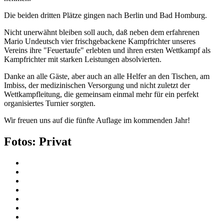
Die beiden dritten Plätze gingen nach Berlin und Bad Homburg.
Nicht unerwähnt bleiben soll auch, daß neben dem erfahrenen
Mario Undeutsch vier frischgebackene Kampfrichter unseres
Vereins ihre "Feuertaufe" erlebten und ihren ersten Wettkampf als
Kampfrichter mit starken Leistungen absolvierten.
Danke an alle Gäste, aber auch an alle Helfer an den Tischen, am
Imbiss, der medizinischen Versorgung und nicht zuletzt der
Wettkampfleitung, die gemeinsam einmal mehr für ein perfekt
organisiertes Turnier sorgten.
Wir freuen uns auf die fünfte Auflage im kommenden Jahr!
Fotos: Privat