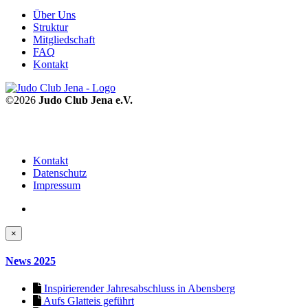
Über Uns
Struktur
Mitgliedschaft
FAQ
Kontakt
©2026
Judo Club Jena e.V.
Kontakt
Datenschutz
Impressum
×
News 2025
Inspirierender Jahresabschluss in Abensberg
Aufs Glatteis geführt