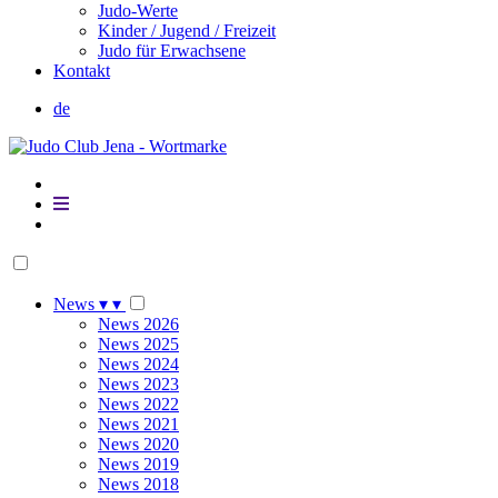
Judo-Werte
Kinder / Jugend / Freizeit
Judo für Erwachsene
Kontakt
de
News
▾
▾
News 2026
News 2025
News 2024
News 2023
News 2022
News 2021
News 2020
News 2019
News 2018