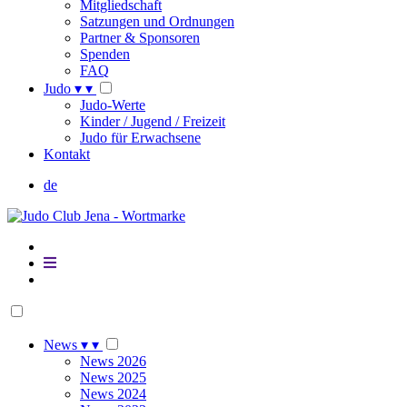
Mitgliedschaft
Satzungen und Ordnungen
Partner & Sponsoren
Spenden
FAQ
Judo
▾
▾
Judo-Werte
Kinder / Jugend / Freizeit
Judo für Erwachsene
Kontakt
de
News
▾
▾
News 2026
News 2025
News 2024