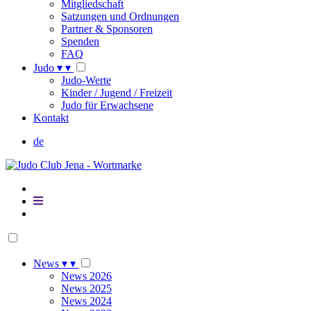
Mitgliedschaft
Satzungen und Ordnungen
Partner & Sponsoren
Spenden
FAQ
Judo
▾
▾
Judo-Werte
Kinder / Jugend / Freizeit
Judo für Erwachsene
Kontakt
de
News
▾
▾
News 2026
News 2025
News 2024