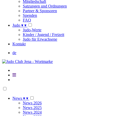
Mitgliedschaft
Satzungen und Ordnungen
Partner & Sponsoren
Spenden
FAQ
Judo
▾
▾
Judo-Werte
Kinder / Jugend / Freizeit
Judo für Erwachsene
Kontakt
de
News
▾
▾
News 2026
News 2025
News 2024