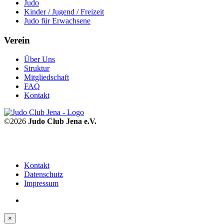
Judo
Kinder / Jugend / Freizeit
Judo für Erwachsene
Verein
Über Uns
Struktur
Mitgliedschaft
FAQ
Kontakt
©2026
Judo Club Jena e.V.
Kontakt
Datenschutz
Impressum
×