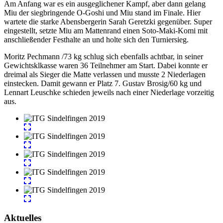
Am Anfang war es ein ausgeglichener Kampf, aber dann gelang
Miu der siegbringende O-Goshi und Miu stand im Finale. Hier
wartete die starke Abensbergerin Sarah Geretzki gegenüber. Super
eingestellt, setzte Miu am Mattenrand einen Soto-Maki-Komi mit
anschließender Festhalte an und holte sich den Turniersieg.
Moritz Pechmann /73 kg schlug sich ebenfalls achtbar, in seiner
Gewichtsklkasse waren 36 Teilnehmer am Start. Dabei konnte er
dreimal als Sieger die Matte verlassen und musste 2 Niederlagen
einstecken. Damit gewann er Platz 7. Gustav Brosig/60 kg und
Lennart Leuschke schieden jeweils nach einer Niederlage vorzeitig
aus.
Aktuelles