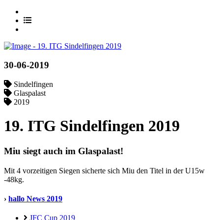
30-06-2019
Sindelfingen
Glaspalast
2019
19. ITG Sindelfingen 2019
Miu siegt auch im Glaspalast!
Mit 4 vorzeitigen Siegen sicherte sich Miu den Titel in der U15w
-48kg.
›
hallo News 2019
JFC Cup 2019