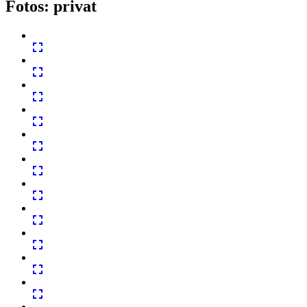
Fotos: privat