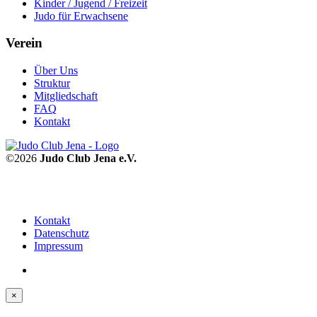
Kinder / Jugend / Freizeit
Judo für Erwachsene
Verein
Über Uns
Struktur
Mitgliedschaft
FAQ
Kontakt
©2026
Judo Club Jena e.V.
Kontakt
Datenschutz
Impressum
×